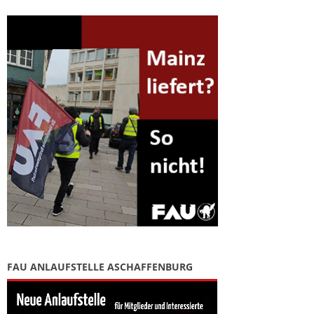
FAU ANLAUFSTELLE ASCHAFFENBURG