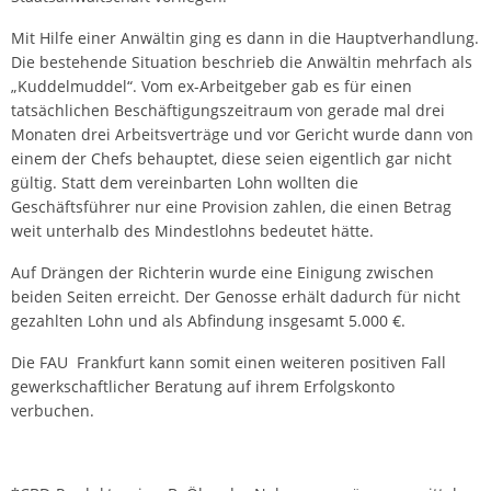
Mit Hilfe einer Anwältin ging es dann in die Hauptverhandlung.
Die bestehende Situation beschrieb die Anwältin mehrfach als
„Kuddelmuddel“. Vom ex-Arbeitgeber gab es für einen
tatsächlichen Beschäftigungszeitraum von gerade mal drei
Monaten drei Arbeitsverträge und vor Gericht wurde dann von
einem der Chefs behauptet, diese seien eigentlich gar nicht
gültig. Statt dem vereinbarten Lohn wollten die
Geschäftsführer nur eine Provision zahlen, die einen Betrag
weit unterhalb des Mindestlohns bedeutet hätte.
Auf Drängen der Richterin wurde eine Einigung zwischen
beiden Seiten erreicht. Der Genosse erhält dadurch für nicht
gezahlten Lohn und als Abfindung insgesamt 5.000 €.
Die FAU Frankfurt kann somit einen weiteren positiven Fall
gewerkschaftlicher Beratung auf ihrem Erfolgskonto
verbuchen.