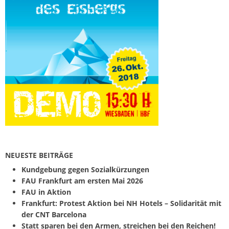
NEUESTE BEITRÄGE
Kundgebung gegen Sozialkürzungen
FAU Frankfurt am ersten Mai 2026
FAU in Aktion
Frankfurt: Protest Aktion bei NH Hotels – Solidarität mit
der CNT Barcelona
Statt sparen bei den Armen, streichen bei den Reichen!