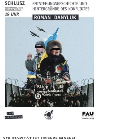
SOLIDARITÄT IST UNSERE WAFFE!