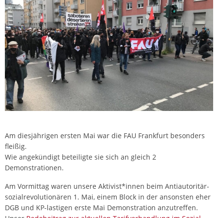
Am diesjährigen ersten Mai war die FAU Frankfurt besonders
fleißig.
Wie angekündigt beteiligte sie sich an gleich 2
Demonstrationen.
Am Vormittag waren unsere Aktivist*innen beim Antiautoritär-
sozialrevolutionären 1. Mai, einem Block in der ansonsten eher
DGB und KP-lastigen erste Mai Demonstration anzutreffen.