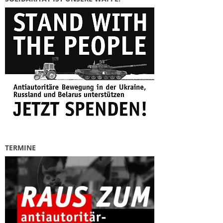
TERMINE